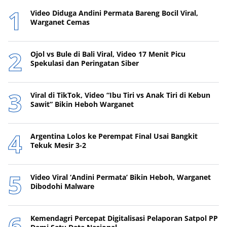
Video Diduga Andini Permata Bareng Bocil Viral,
Warganet Cemas
Ojol vs Bule di Bali Viral, Video 17 Menit Picu
Spekulasi dan Peringatan Siber
Viral di TikTok, Video “Ibu Tiri vs Anak Tiri di Kebun
Sawit” Bikin Heboh Warganet
Argentina Lolos ke Perempat Final Usai Bangkit
Tekuk Mesir 3-2
Video Viral ‘Andini Permata’ Bikin Heboh, Warganet
Dibodohi Malware
Kemendagri Percepat Digitalisasi Pelaporan Satpol PP