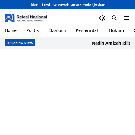
Iklan - Scroll ke bawah untuk melanjutkan
Home
Politik
Ekonomi
Pemerintah
Hukum
Nadin Amizah Rilis Moonl
BREAKING NEWS