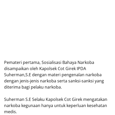
Pemateri pertama, Sosialisasi Bahaya Narkoba
disampaikan oleh Kapolsek Cot Girek IPDA
Suherman,S.E dengan materi pengenalan narkoba
dengan jenis-jenis narkoba serta sanksi-sanksi yang
diterima bagi pelaku narkoba.
Suherman S.E Selaku Kapolsek Cot Girek mengatakan
narkoba kegunaan hanya untuk keperluan kesehatan
medis.