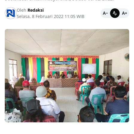
Oleh
Redaksi
Selasa, 8 Februari 2022 11:05 WIB