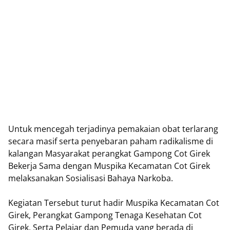
Untuk mencegah terjadinya pemakaian obat terlarang
secara masif serta penyebaran paham radikalisme di
kalangan Masyarakat perangkat Gampong Cot Girek
Bekerja Sama dengan Muspika Kecamatan Cot Girek
melaksanakan Sosialisasi Bahaya Narkoba.
Kegiatan Tersebut turut hadir Muspika Kecamatan Cot
Girek, Perangkat Gampong Tenaga Kesehatan Cot
Girek, Serta Pelajar dan Pemuda yang berada di