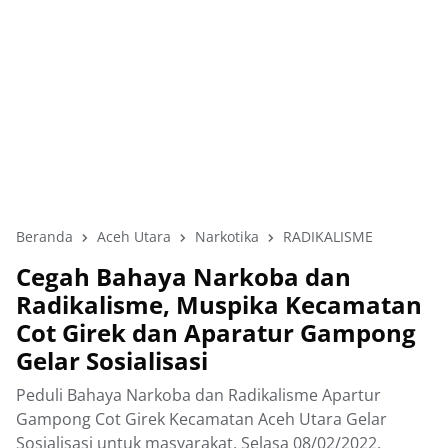
Beranda
Aceh Utara
Narkotika
RADIKALISME
Cegah Bahaya Narkoba dan
Radikalisme, Muspika Kecamatan
Cot Girek dan Aparatur Gampong
Gelar Sosialisasi
Peduli Bahaya Narkoba dan Radikalisme Apartur
Gampong Cot Girek Kecamatan Aceh Utara Gelar
Sosialisasi untuk masyarakat, Selasa 08/02/2022.