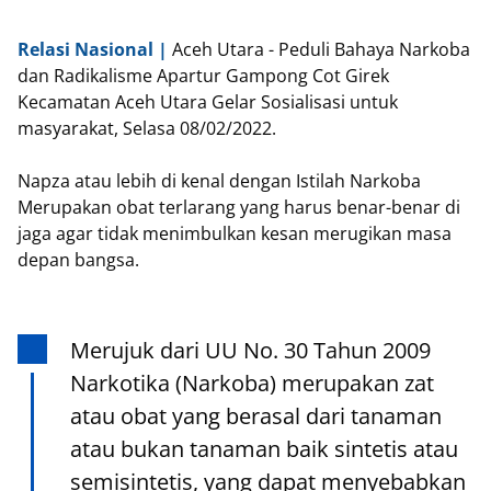
Relasi Nasional |
Aceh Utara - Peduli Bahaya Narkoba
dan Radikalisme Apartur Gampong Cot Girek
Kecamatan Aceh Utara Gelar Sosialisasi untuk
masyarakat, Selasa 08/02/2022.
Napza atau lebih di kenal dengan Istilah Narkoba
Merupakan obat terlarang yang harus benar-benar di
jaga agar tidak menimbulkan kesan merugikan masa
depan bangsa.
Merujuk dari UU No. 30 Tahun 2009
Narkotika (Narkoba) merupakan zat
atau obat yang berasal dari tanaman
atau bukan tanaman baik sintetis atau
semisintetis, yang dapat menyebabkan