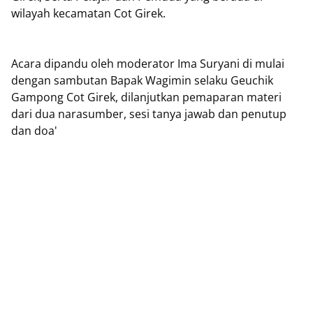
wilayah kecamatan Cot Girek.
Acara dipandu oleh moderator Ima Suryani di mulai
dengan sambutan Bapak Wagimin selaku Geuchik
Gampong Cot Girek, dilanjutkan pemaparan materi
dari dua narasumber, sesi tanya jawab dan penutup
dan doa'