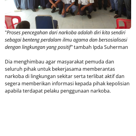
"
Proses pencegahan dari narkoba adalah diri kita sendiri
sebagai benteng perdalam ilmu agama dan bersosialisasi
dengan lingkungan yang positif"
tambah Ipda Suherman
Dia menghimbau agar masyarakat pemuda dan
seluruh pihak untuk bekerjasama memberantas
narkoba di lingkungan sekitar serta terlibat aktif dan
segera memberikan informasi kepada pihak kepolisian
apabila terdapat pelaku penggunaan narkoba.