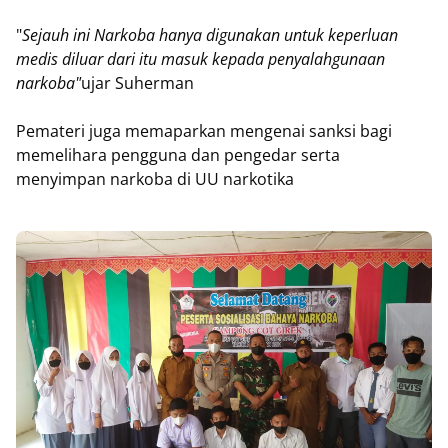
"
Sejauh ini Narkoba hanya digunakan untuk keperluan
medis diluar dari itu masuk kepada penyalahgunaan
narkoba"
ujar Suherman
Pemateri juga memaparkan mengenai sanksi bagi
memelihara pengguna dan pengedar serta
menyimpan narkoba di UU narkotika