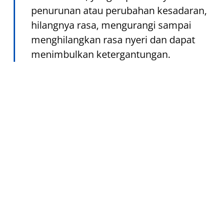
penurunan atau perubahan kesadaran,
hilangnya rasa, mengurangi sampai
menghilangkan rasa nyeri dan dapat
menimbulkan ketergantungan.