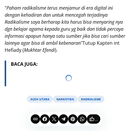
"
Paham radikalisme terus menjamur di era digital ini
dengan kehadiran dan untuk mencegah terjadinya
Radikalisme saya berharap kita harus bisa menyaring nya
dgn belajar agama kepada guru yg baik dan tidak percaya
informasi apapun hanya satu sumber jika bisa cari sumber
lainnya agar bisa di ambil kebenaran
"Tutup Kapten int
Hefiady (
Mukhtar Efendi
).
BACA JUGA:
ACEH UTARA
NARKOTIKA
RADIKALISME
...