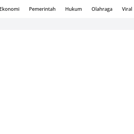
Ekonomi
Pemerintah
Hukum
Olahraga
Viral