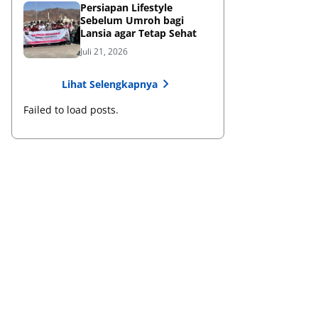
Persiapan Lifestyle
Sebelum Umroh bagi
Lansia agar Tetap Sehat
Juli 21, 2026
Lihat Selengkapnya
Failed to load posts.