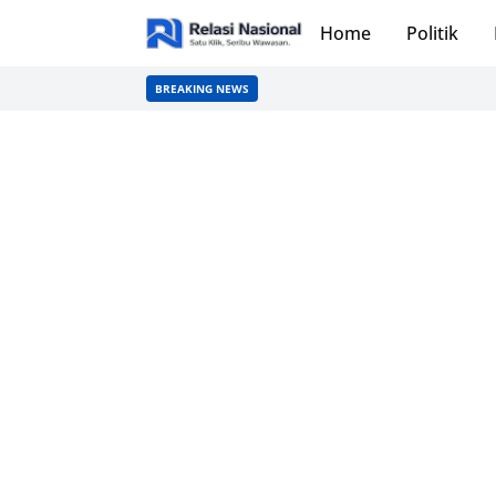
Home
Politik
BREAKING NEWS