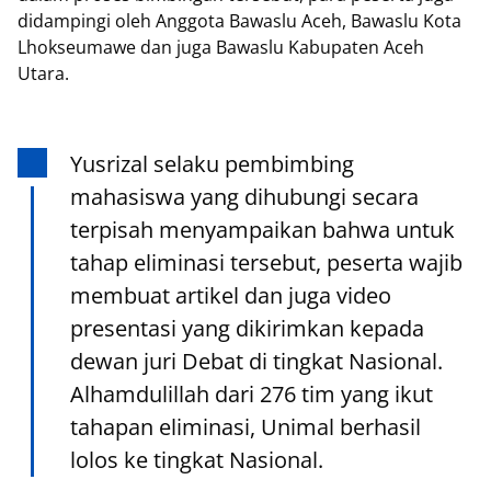
didampingi oleh Anggota Bawaslu Aceh, Bawaslu Kota
Lhokseumawe dan juga Bawaslu Kabupaten Aceh
Utara.
Yusrizal selaku pembimbing
mahasiswa yang dihubungi secara
terpisah menyampaikan bahwa untuk
tahap eliminasi tersebut, peserta wajib
membuat artikel dan juga video
presentasi yang dikirimkan kepada
dewan juri Debat di tingkat Nasional.
Alhamdulillah dari 276 tim yang ikut
tahapan eliminasi, Unimal berhasil
lolos ke tingkat Nasional.