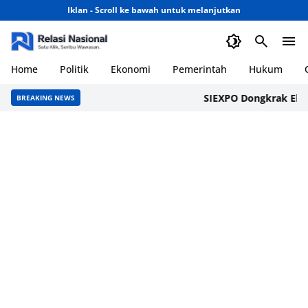
Iklan - Scroll ke bawah untuk melanjutkan
Home
Politik
Ekonomi
Pemerintah
Hukum
SIEXPO Dongkrak Ekonomi P
BREAKING NEWS