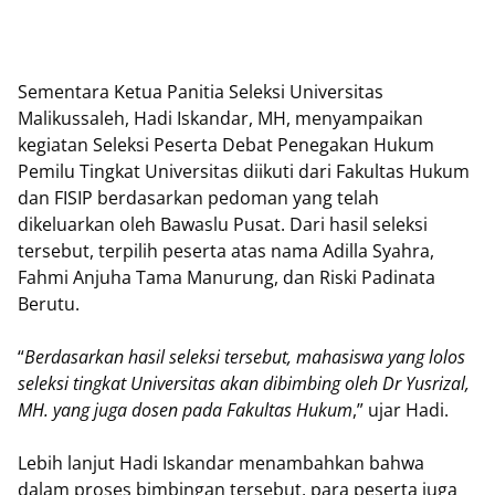
Sementara Ketua Panitia Seleksi Universitas
Malikussaleh, Hadi Iskandar, MH, menyampaikan
kegiatan Seleksi Peserta Debat Penegakan Hukum
Pemilu Tingkat Universitas diikuti dari Fakultas Hukum
dan FISIP berdasarkan pedoman yang telah
dikeluarkan oleh Bawaslu Pusat. Dari hasil seleksi
tersebut, terpilih peserta atas nama Adilla Syahra,
Fahmi Anjuha Tama Manurung, dan Riski Padinata
Berutu.
“
Berdasarkan hasil seleksi tersebut, mahasiswa yang lolos
seleksi tingkat Universitas akan dibimbing oleh Dr Yusrizal,
MH. yang juga dosen pada Fakultas Hukum
,” ujar Hadi.
Lebih lanjut Hadi Iskandar menambahkan bahwa
dalam proses bimbingan tersebut, para peserta juga