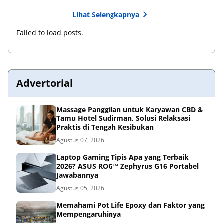
Lihat Selengkapnya
Failed to load posts.
Advertorial
Massage Panggilan untuk Karyawan CBD &
Tamu Hotel Sudirman, Solusi Relaksasi
Praktis di Tengah Kesibukan
Agustus 07, 2026
Laptop Gaming Tipis Apa yang Terbaik
2026? ASUS ROG™ Zephyrus G16 Portabel
Jawabannya
Agustus 05, 2026
Memahami Pot Life Epoxy dan Faktor yang
Mempengaruhinya