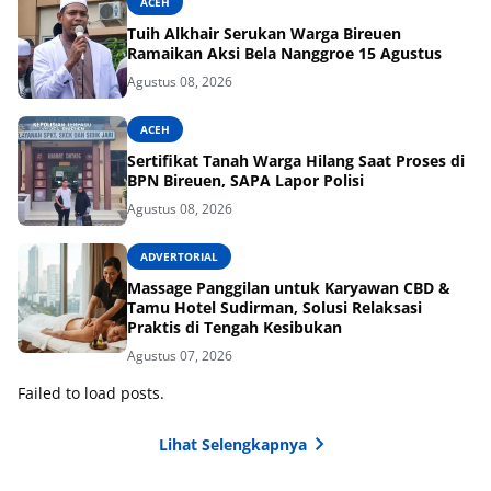
ACEH
Tuih Alkhair Serukan Warga Bireuen
Ramaikan Aksi Bela Nanggroe 15 Agustus
Agustus 08, 2026
ACEH
Sertifikat Tanah Warga Hilang Saat Proses di
BPN Bireuen, SAPA Lapor Polisi
Agustus 08, 2026
ADVERTORIAL
Massage Panggilan untuk Karyawan CBD &
Tamu Hotel Sudirman, Solusi Relaksasi
Praktis di Tengah Kesibukan
Agustus 07, 2026
Failed to load posts.
Lihat Selengkapnya