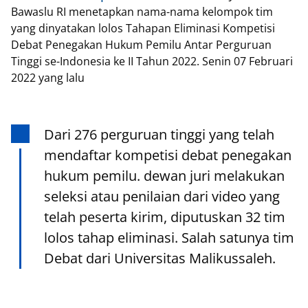
Bawaslu RI menetapkan nama-nama kelompok tim
yang dinyatakan lolos Tahapan Eliminasi Kompetisi
Debat Penegakan Hukum Pemilu Antar Perguruan
Tinggi se-Indonesia ke II Tahun 2022. Senin 07 Februari
2022 yang lalu
Dari 276 perguruan tinggi yang telah
mendaftar kompetisi debat penegakan
hukum pemilu. dewan juri melakukan
seleksi atau penilaian dari video yang
telah peserta kirim, diputuskan 32 tim
lolos tahap eliminasi. Salah satunya tim
Debat dari Universitas Malikussaleh.