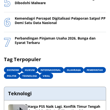
Dibodohi Malware
Kemendagri Percepat Digitalisasi Pelaporan Satpol PP
Demi Satu Data Nasional
Perbandingan Pinjaman Usaha 2026, Bunga dan
Syarat Terbaru
Tag Terpopuler
EKONOMI
HUKUM
INTERNASIONAL
OLAHRAGA
PEMERINTAH
POLITIK
TEKNOLOGI
VIRAL
Teknologi
Harga PS5 Naik Lagi, Konflik Timur Tengah