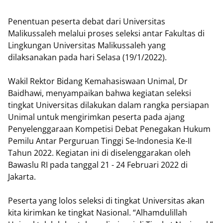
Penentuan peserta debat dari Universitas
Malikussaleh melalui proses seleksi antar Fakultas di
Lingkungan Universitas Malikussaleh yang
dilaksanakan pada hari Selasa (19/1/2022).
Wakil Rektor Bidang Kemahasiswaan Unimal, Dr
Baidhawi, menyampaikan bahwa kegiatan seleksi
tingkat Universitas dilakukan dalam rangka persiapan
Unimal untuk mengirimkan peserta pada ajang
Penyelenggaraan Kompetisi Debat Penegakan Hukum
Pemilu Antar Perguruan Tinggi Se-Indonesia Ke-II
Tahun 2022. Kegiatan ini di diselenggarakan oleh
Bawaslu RI pada tanggal 21 - 24 Februari 2022 di
Jakarta.
Peserta yang lolos seleksi di tingkat Universitas akan
kita kirimkan ke tingkat Nasional. “Alhamdulillah