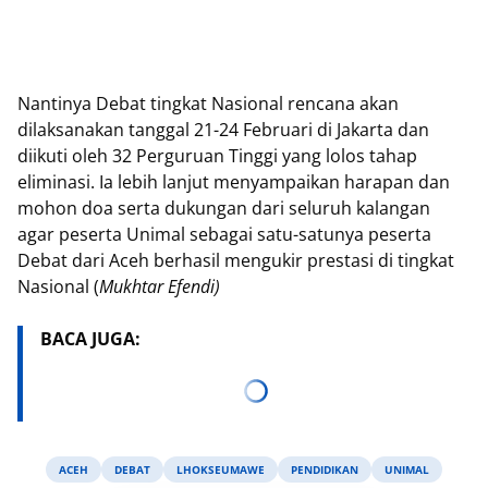
Nantinya Debat tingkat Nasional rencana akan
dilaksanakan tanggal 21-24 Februari di Jakarta dan
diikuti oleh 32 Perguruan Tinggi yang lolos tahap
eliminasi. Ia lebih lanjut menyampaikan harapan dan
mohon doa serta dukungan dari seluruh kalangan
agar peserta Unimal sebagai satu-satunya peserta
Debat dari Aceh berhasil mengukir prestasi di tingkat
Nasional (
Mukhtar Efendi)
BACA JUGA:
ACEH
DEBAT
LHOKSEUMAWE
PENDIDIKAN
UNIMAL