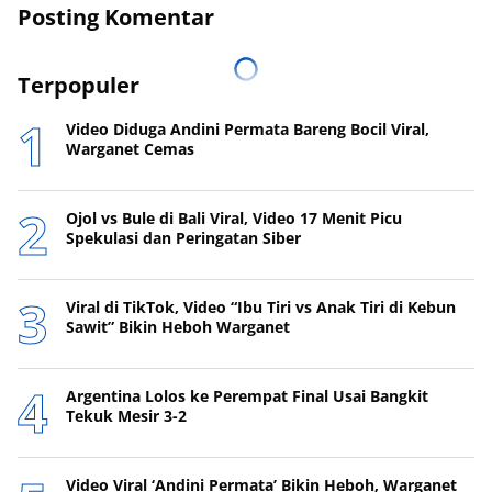
Posting Komentar
Terpopuler
Video Diduga Andini Permata Bareng Bocil Viral,
Warganet Cemas
Ojol vs Bule di Bali Viral, Video 17 Menit Picu
Spekulasi dan Peringatan Siber
Viral di TikTok, Video “Ibu Tiri vs Anak Tiri di Kebun
Sawit” Bikin Heboh Warganet
Argentina Lolos ke Perempat Final Usai Bangkit
Tekuk Mesir 3-2
Video Viral ‘Andini Permata’ Bikin Heboh, Warganet