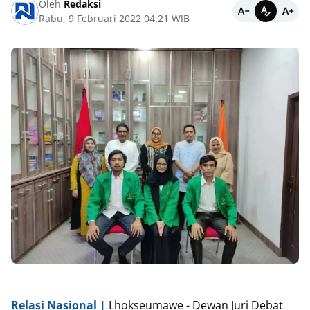
Oleh
Redaksi
Rabu, 9 Februari 2022 04:21 WIB
Relasi Nasional |
Lhokseumawe - Dewan Juri Debat