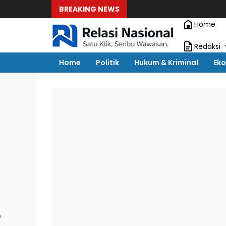
BREAKING NEWS
Home
Redaksi
Home
Politik
Hukum & Kriminal
Eko