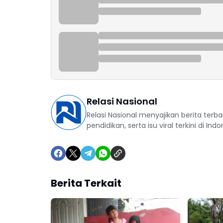
Relasi Nasional
Relasi Nasional menyajikan berita terba
pendidikan, serta isu viral terkini di Indo
Berita Terkait