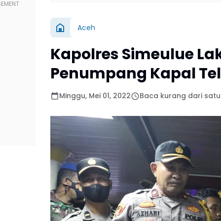
Aceh
Kapolres Simeulue L
Penumpang Kapal Tel
Minggu, Mei 01, 2022
Baca kurang dari satu