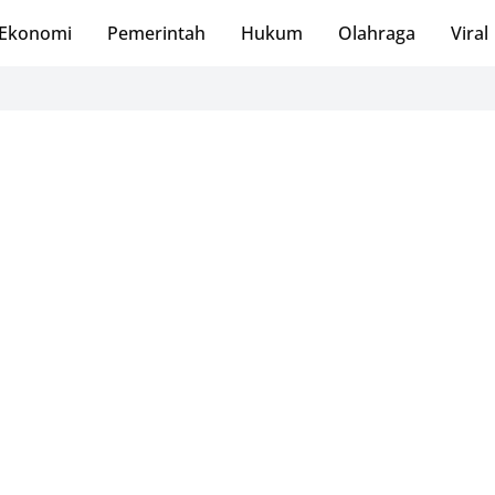
Ekonomi
Pemerintah
Hukum
Olahraga
Viral