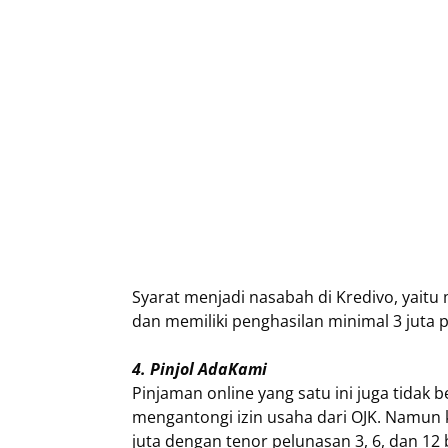
Syarat menjadi nasabah di Kredivo, yaitu 
dan memiliki penghasilan minimal 3 juta 
4. Pinjol AdaKami
Pinjaman online yang satu ini juga tidak 
mengantongi izin usaha dari OJK. Namun k
juta dengan tenor pelunasan 3, 6, dan 12