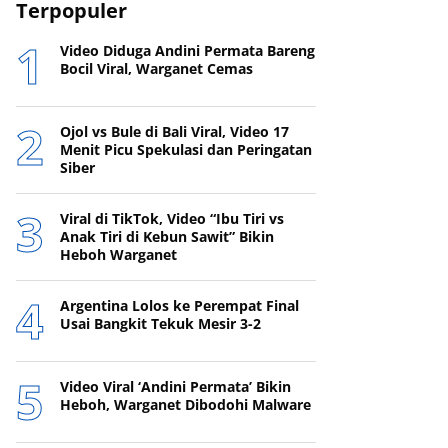
Terpopuler
Video Diduga Andini Permata Bareng
Bocil Viral, Warganet Cemas
Ojol vs Bule di Bali Viral, Video 17
Menit Picu Spekulasi dan Peringatan
Siber
Viral di TikTok, Video “Ibu Tiri vs
Anak Tiri di Kebun Sawit” Bikin
Heboh Warganet
Argentina Lolos ke Perempat Final
Usai Bangkit Tekuk Mesir 3-2
Video Viral ‘Andini Permata’ Bikin
Heboh, Warganet Dibodohi Malware