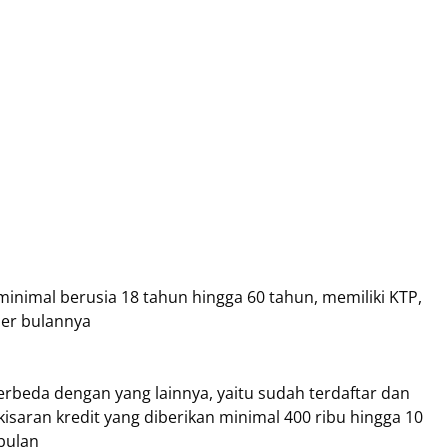
minimal berusia 18 tahun hingga 60 tahun, memiliki KTP,
per bulannya
berbeda dengan yang lainnya, yaitu sudah terdaftar dan
isaran kredit yang diberikan minimal 400 ribu hingga 10
 bulan