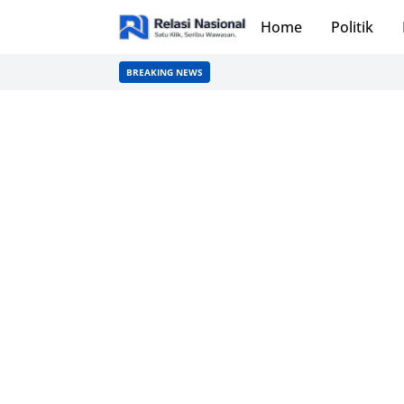
Home
Politik
BREAKING NEWS