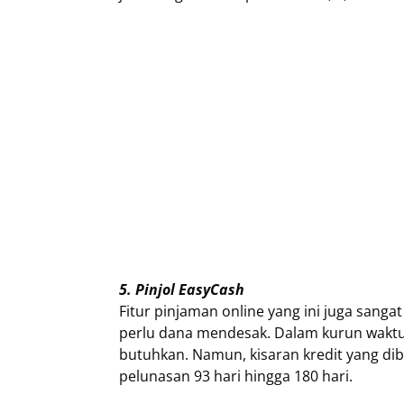
5. Pinjol EasyCash
Fitur pinjaman online yang ini juga san
perlu dana mendesak. Dalam kurun waktu
butuhkan. Namun, kisaran kredit yang dib
pelunasan 93 hari hingga 180 hari.