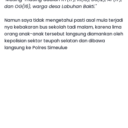
dan OG(16), warga desa Labuhan Bakti."
Namun saya tidak mengetahui pasti asal mula terjadi
nya kebakaran bus sekolah tadi malam, karena lima
orang anak-anak tersebut langsung diamankan oleh
kepolisian sektor teupah selatan dan dibawa
langsung ke Polres Simeulue