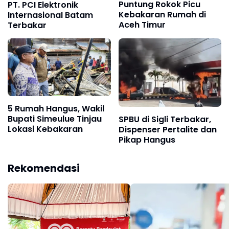
Puntung Rokok Picu
PT. PCI Elektronik
Kebakaran Rumah di
Internasional Batam
Aceh Timur
Terbakar
5 Rumah Hangus, Wakil
Bupati Simeulue Tinjau
SPBU di Sigli Terbakar,
Lokasi Kebakaran
Dispenser Pertalite dan
Pikap Hangus
Rekomendasi