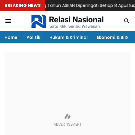
BREAKING NEWS
Ulang Tahun ASEAN Diperingati Setiap 8 Agustus, Begin
Home
Politik
Hukum & Kriminal
Ekonomi & Bisnis