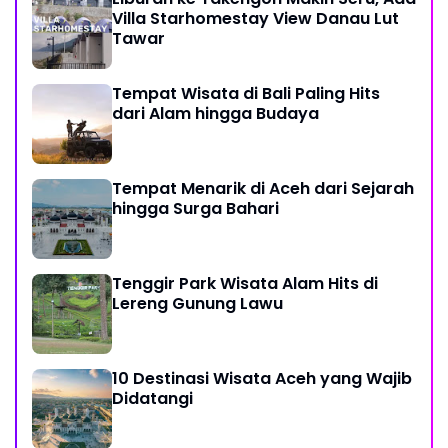
Villa Starhomestay View Danau Lut
Tawar
Tempat Wisata di Bali Paling Hits
dari Alam hingga Budaya
Tempat Menarik di Aceh dari Sejarah
hingga Surga Bahari
Tenggir Park Wisata Alam Hits di
Lereng Gunung Lawu
10 Destinasi Wisata Aceh yang Wajib
Didatangi