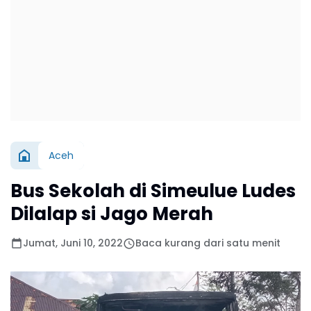
Aceh
Bus Sekolah di Simeulue Ludes
Dilalap si Jago Merah
Jumat, Juni 10, 2022
Baca kurang dari satu menit