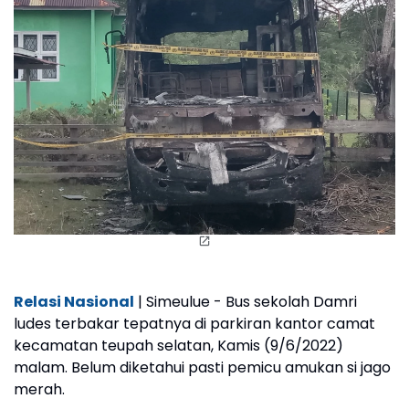
Relasi Nasional
| Simeulue - Bus sekolah Damri
ludes terbakar tepatnya di parkiran kantor camat
kecamatan teupah selatan, Kamis (9/6/2022)
malam. Belum diketahui pasti pemicu amukan si jago
merah.