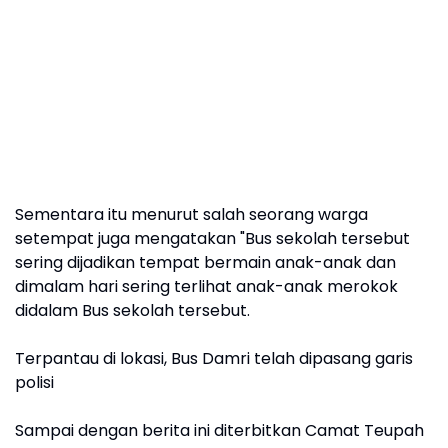
Sementara itu menurut salah seorang warga
setempat juga mengatakan "Bus sekolah tersebut
sering dijadikan tempat bermain anak-anak dan
dimalam hari sering terlihat anak-anak merokok
didalam Bus sekolah tersebut.
Terpantau di lokasi, Bus Damri telah dipasang garis
polisi
Sampai dengan berita ini diterbitkan Camat Teupah