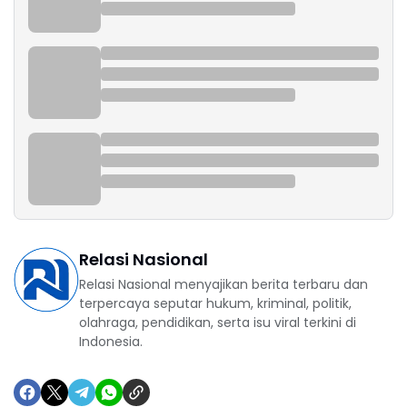
Relasi Nasional
Relasi Nasional menyajikan berita terbaru dan
terpercaya seputar hukum, kriminal, politik,
olahraga, pendidikan, serta isu viral terkini di
Indonesia.