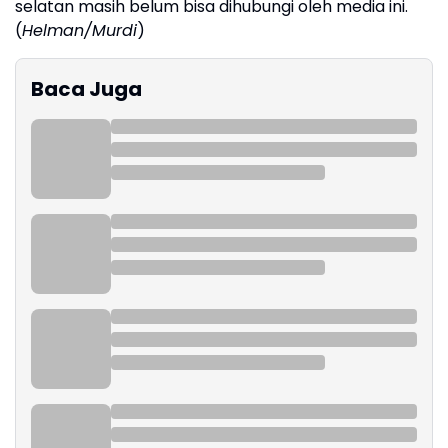
selatan masih belum bisa dihubungi oleh media ini.
(
Helman/Murdi
)
Baca Juga