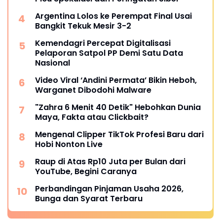
Argentina Lolos ke Perempat Final Usai
Bangkit Tekuk Mesir 3-2
Kemendagri Percepat Digitalisasi
Pelaporan Satpol PP Demi Satu Data
Nasional
Video Viral ‘Andini Permata’ Bikin Heboh,
Warganet Dibodohi Malware
"Zahra 6 Menit 40 Detik" Hebohkan Dunia
Maya, Fakta atau Clickbait?
Mengenal Clipper TikTok Profesi Baru dari
Hobi Nonton Live
Raup di Atas Rp10 Juta per Bulan dari
YouTube, Begini Caranya
Perbandingan Pinjaman Usaha 2026,
Bunga dan Syarat Terbaru