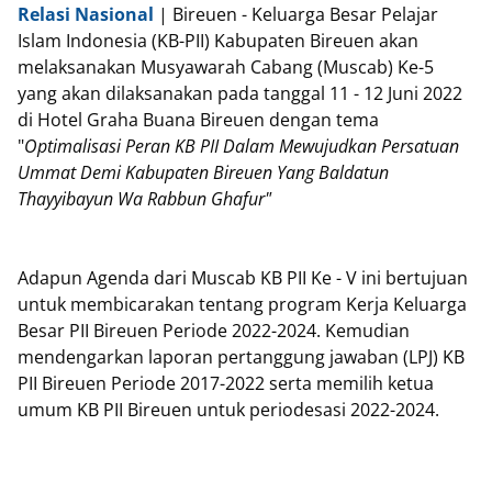
Relasi Nasional
| Bireuen - Keluarga Besar Pelajar
Islam Indonesia (KB-PII) Kabupaten Bireuen akan
melaksanakan Musyawarah Cabang (Muscab) Ke-5
yang akan dilaksanakan pada tanggal 11 - 12 Juni 2022
di Hotel Graha Buana Bireuen dengan tema
"
Optimalisasi Peran KB PII Dalam Mewujudkan Persatuan
Ummat Demi Kabupaten Bireuen Yang Baldatun
Thayyibayun Wa Rabbun Ghafur"
Adapun Agenda dari Muscab KB PII Ke - V ini bertujuan
untuk membicarakan tentang program Kerja Keluarga
Besar PII Bireuen Periode 2022-2024. Kemudian
mendengarkan laporan pertanggung jawaban (LPJ) KB
PII Bireuen Periode 2017-2022 serta memilih ketua
umum KB PII Bireuen untuk periodesasi 2022-2024.