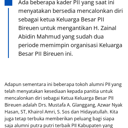
Ada beberapa kader PII yang saat ini
menyatakan bersedia mencalonkan diri
sebagai ketua Keluarga Besar PII
Bireuen untuk mengantikan H. Zainal
Abidin Mahmud yang sudah dua
periode memimpin organisasi Keluarga
Besar PII Bireuen ini.
Adapun sementara ini beberapa tokoh alumni PII yang
telah menyatakan kesediaan kepada panitia untuk
mencalonkan diri sebagai Ketua Keluarga Besar PII
Bireuen adalah Drs. Mustafa A. Glanggang, Azwar Nyak
Hasan, ST, Khairol Amri, S. Sos dan Hidayatullah. Kita
juga tetap terbuka memberikan peluang bagi siapa
saja alumni putra putri terbaik PII Kabupaten yang