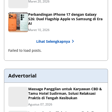
Maret 20, 2026
Perbandingan iPhone 17 dengan Galaxy
S26: Duel Flagship Apple vs Samsung di Era
AI
Maret 10, 2026
Lihat Selengkapnya
Failed to load posts.
Advertorial
Massage Panggilan untuk Karyawan CBD &
Tamu Hotel Sudirman, Solusi Relaksasi
Praktis di Tengah Kesibukan
Agustus 07, 2026