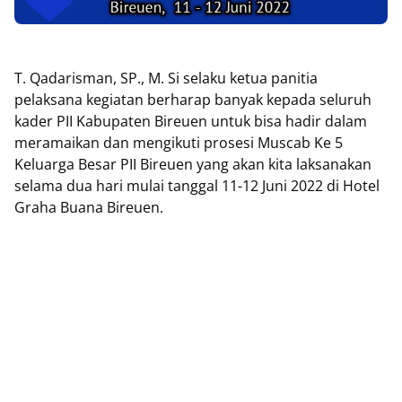
T. Qadarisman, SP., M. Si selaku ketua panitia
pelaksana kegiatan berharap banyak kepada seluruh
kader PII Kabupaten Bireuen untuk bisa hadir dalam
meramaikan dan mengikuti prosesi Muscab Ke 5
Keluarga Besar PII Bireuen yang akan kita laksanakan
selama dua hari mulai tanggal 11-12 Juni 2022 di Hotel
Graha Buana Bireuen.