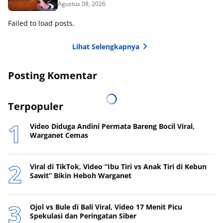
Agustus 08, 2026
Failed to load posts.
Lihat Selengkapnya
Posting Komentar
Terpopuler
Video Diduga Andini Permata Bareng Bocil Viral,
Warganet Cemas
Viral di TikTok, Video “Ibu Tiri vs Anak Tiri di Kebun
Sawit” Bikin Heboh Warganet
Ojol vs Bule di Bali Viral, Video 17 Menit Picu
Spekulasi dan Peringatan Siber