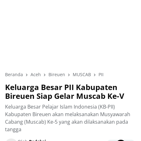
Beranda
Aceh
Bireuen
MUSCAB
PII
Keluarga Besar PII Kabupaten
Bireuen Siap Gelar Muscab Ke-V
Keluarga Besar Pelajar Islam Indonesia (KB-PII)
Kabupaten Bireuen akan melaksanakan Musyawarah
Cabang (Muscab) Ke-5 yang akan dilaksanakan pada
tangga