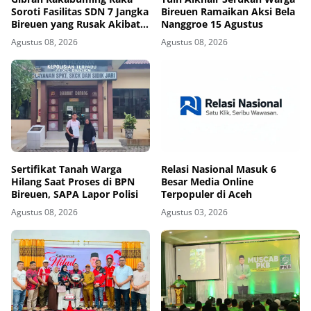
Soroti Fasilitas SDN 7 Jangka
Bireuen Ramaikan Aksi Bela
Bireuen yang Rusak Akibat
Nanggroe 15 Agustus
Banjir
Agustus 08, 2026
Agustus 08, 2026
Sertifikat Tanah Warga
Relasi Nasional Masuk 6
Hilang Saat Proses di BPN
Besar Media Online
Bireuen, SAPA Lapor Polisi
Terpopuler di Aceh
Agustus 08, 2026
Agustus 03, 2026