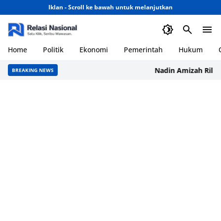
Iklan - Scroll ke bawah untuk melanjutkan
Home
Politik
Ekonomi
Pemerintah
Hukum
Nadin Amizah Rilis Moo
BREAKING NEWS