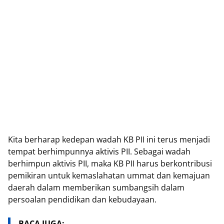
Kita berharap kedepan wadah KB PII ini terus menjadi
tempat berhimpunnya aktivis PII. Sebagai wadah
berhimpun aktivis PII, maka KB PII harus berkontribusi
pemikiran untuk kemaslahatan ummat dan kemajuan
daerah dalam memberikan sumbangsih dalam
persoalan pendidikan dan kebudayaan.
BACA JUGA: