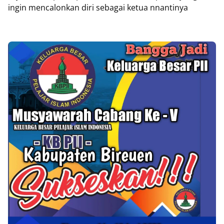
ingin mencalonkan diri sebagai ketua nnantinya