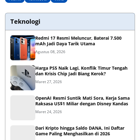
Teknologi
Redmi 17 Resmi Meluncur, Baterai 7.500
mAh Jadi Daya Tarik Utama
Agustus 08, 2026
Harga PS5 Naik Lagi, Konflik Timur Tengah
dan Krisis Chip Jadi Biang Kerok?
Maret 27, 2026
OpenAI Resmi Suntik Mati Sora, Kerja Sama
Raksasa US$1 Miliar dengan Disney Kandas
Maret 24, 2026
Dari Kripto hingga Saldo DANA, Ini Daftar
Game Paling Menghasilkan di 2026