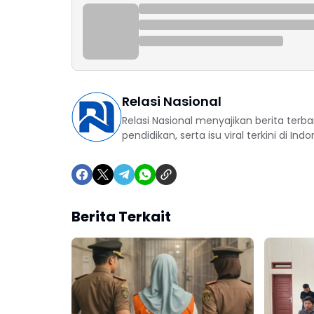
Relasi Nasional
Relasi Nasional menyajikan berita terba
pendidikan, serta isu viral terkini di Indo
Berita Terkait