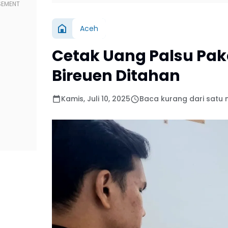
Aceh
Cetak Uang Palsu Pak
Bireuen Ditahan
Kamis, Juli 10, 2025
Baca kurang dari satu 