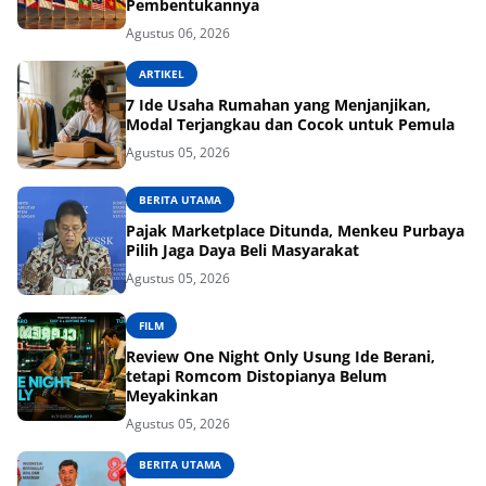
Pembentukannya
Agustus 06, 2026
ARTIKEL
7 Ide Usaha Rumahan yang Menjanjikan,
Modal Terjangkau dan Cocok untuk Pemula
Agustus 05, 2026
BERITA UTAMA
Pajak Marketplace Ditunda, Menkeu Purbaya
Pilih Jaga Daya Beli Masyarakat
Agustus 05, 2026
FILM
Review One Night Only Usung Ide Berani,
tetapi Romcom Distopianya Belum
Meyakinkan
Agustus 05, 2026
BERITA UTAMA