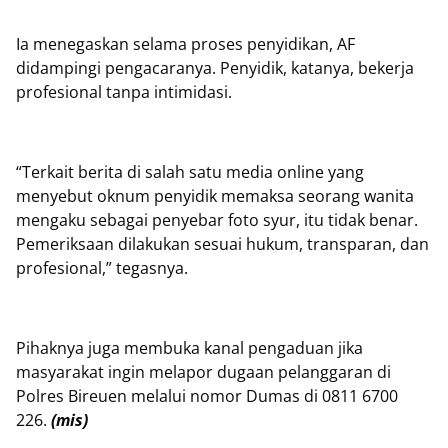
Ia menegaskan selama proses penyidikan, AF
didampingi pengacaranya. Penyidik, katanya, bekerja
profesional tanpa intimidasi.
“Terkait berita di salah satu media online yang
menyebut oknum penyidik memaksa seorang wanita
mengaku sebagai penyebar foto syur, itu tidak benar.
Pemeriksaan dilakukan sesuai hukum, transparan, dan
profesional,” tegasnya.
Pihaknya juga membuka kanal pengaduan jika
masyarakat ingin melapor dugaan pelanggaran di
Polres Bireuen melalui nomor Dumas di 0811 6700
226.
(mis)