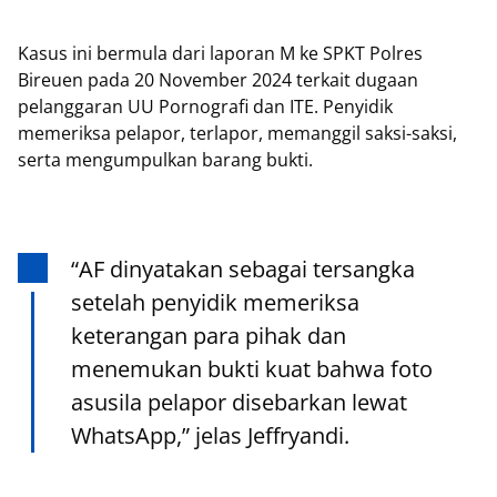
Kasus ini bermula dari laporan M ke SPKT Polres
Bireuen pada 20 November 2024 terkait dugaan
pelanggaran UU Pornografi dan ITE. Penyidik
memeriksa pelapor, terlapor, memanggil saksi-saksi,
serta mengumpulkan barang bukti.
“AF dinyatakan sebagai tersangka
setelah penyidik memeriksa
keterangan para pihak dan
menemukan bukti kuat bahwa foto
asusila pelapor disebarkan lewat
WhatsApp,” jelas Jeffryandi.