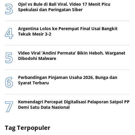
Ojol vs Bule di Bali Viral, Video 17 Menit Picu
Spekulasi dan Peringatan Siber
Argentina Lolos ke Perempat Final Usai Bangkit
Tekuk Mesir 3-2
Video Viral ‘Andini Permata’ Bikin Heboh, Warganet
Dibodohi Malware
Perbandingan Pinjaman Usaha 2026, Bunga dan
Syarat Terbaru
Kemendagri Percepat Digitalisasi Pelaporan Satpol PP
Demi Satu Data Nasional
Tag Terpopuler