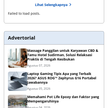
Lihat Selengkapnya
Failed to load posts.
Advertorial
Massage Panggilan untuk Karyawan CBD &
Tamu Hotel Sudirman, Solusi Relaksasi
Praktis di Tengah Kesibukan
Agustus 07, 2026
Laptop Gaming Tipis Apa yang Terbaik
2026? ASUS ROG™ Zephyrus G16 Portabel
Jawabannya
Agustus 05, 2026
Memahami Pot Life Epoxy dan Faktor yang
Mempengaruhinya
Agustus 04, 2026