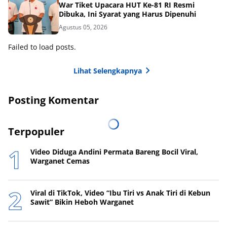
War Tiket Upacara HUT Ke-81 RI Resmi
Dibuka, Ini Syarat yang Harus Dipenuhi
Agustus 05, 2026
Failed to load posts.
Lihat Selengkapnya
Posting Komentar
Terpopuler
Video Diduga Andini Permata Bareng Bocil Viral,
Warganet Cemas
Viral di TikTok, Video “Ibu Tiri vs Anak Tiri di Kebun
Sawit” Bikin Heboh Warganet