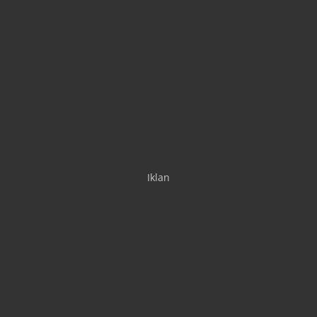
Iklan