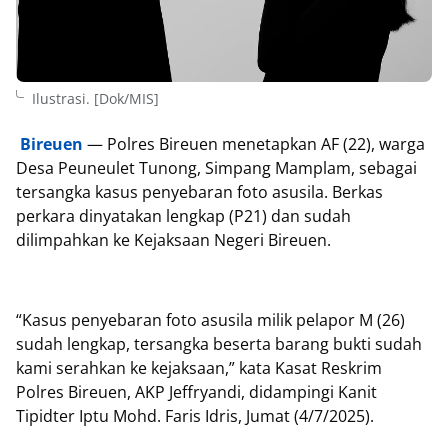
Ilustrasi. [Dok/MIS]
Bireuen
— Polres Bireuen menetapkan AF (22), warga
Desa Peuneulet Tunong, Simpang Mamplam, sebagai
tersangka kasus penyebaran foto asusila. Berkas
perkara dinyatakan lengkap (P21) dan sudah
dilimpahkan ke Kejaksaan Negeri Bireuen.
“Kasus penyebaran foto asusila milik pelapor M (26)
sudah lengkap, tersangka beserta barang bukti sudah
kami serahkan ke kejaksaan,” kata Kasat Reskrim
Polres Bireuen, AKP Jeffryandi, didampingi Kanit
Tipidter Iptu Mohd. Faris Idris, Jumat (4/7/2025).