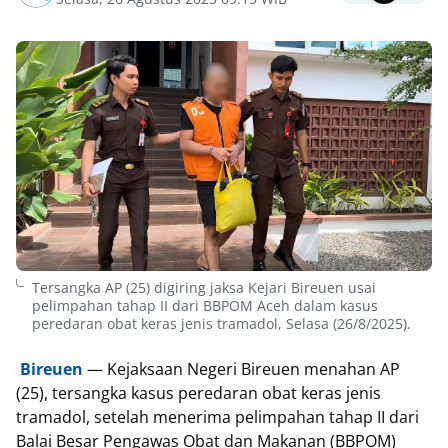
Tersangka AP (25) digiring jaksa Kejari Bireuen usai
pelimpahan tahap II dari BBPOM Aceh dalam kasus
peredaran obat keras jenis tramadol, Selasa (26/8/2025).
Bireuen
— Kejaksaan Negeri Bireuen menahan AP
(25), tersangka kasus peredaran obat keras jenis
tramadol, setelah menerima pelimpahan tahap II dari
Balai Besar Pengawas Obat dan Makanan (BBPOM)