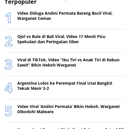
Terpopuler
Video Diduga Andini Permata Bareng Bocil Viral,
Warganet Cemas
Ojol vs Bule di Bali Viral, Video 17 Menit Picu
Spekulasi dan Peringatan Siber
Viral di TikTok, Video “Ibu Tiri vs Anak Tiri di Kebun
Sawit” Bikin Heboh Warganet
Argentina Lolos ke Perempat Final Usai Bangkit
Tekuk Mesir 3-2
Video Viral ‘Andini Permata’ Bikin Heboh, Warganet
Dibodohi Malware