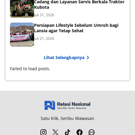
Cadang dan Layanan Servis Berkala Traktor
Kubota
Juli 31, 2026
Persiapan Lifestyle Sebelum Umroh bagi
Lansia agar Tetap Sehat
Juli 21, 2026
Lihat Selengkapnya
Failed to load posts.
Satu Kilk, Seribu Wawasan