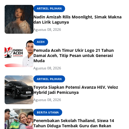
ARTIKEL PILIHAN
Nadin Amizah Rilis Moonlight, Simak Makna
dan Lirik Lagunya
Agustus 08, 2026
ACEH
Pemuda Aceh Timur Ukir Logo 21 Tahun
Damai Aceh, Titip Pesan untuk Generasi
Muda
Agustus 08, 2026
ARTIKEL PILIHAN
Toyota Siapkan Potensi Avanza HEV, Veloz
Hybrid Jadi Pemicunya
Agustus 08, 2026
BERITA UTAMA
Penembakan Sekolah Thailand, Siswa 14
Tahun Diduga Tembak Guru dan Rekan