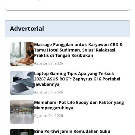
Advertorial
Massage Panggilan untuk Karyawan CBD &
Tamu Hotel Sudirman, Solusi Relaksasi
Praktis di Tengah Kesibukan
Agustus 07, 2026
Laptop Gaming Tipis Apa yang Terbaik
2026? ASUS ROG™ Zephyrus G16 Portabel
Jawabannya
Agustus 05, 2026
Memahami Pot Life Epoxy dan Faktor yang
Mempengaruhinya
Agustus 04, 2026
Bina Pertiwi Jamin Kemudahan Suku