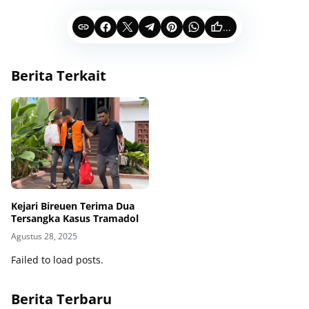
...
Berita Terkait
Kejari Bireuen Terima Dua
Tersangka Kasus Tramadol
Agustus 28, 2025
Failed to load posts.
Berita Terbaru