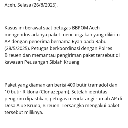
Aceh, Selasa (26/8/2025).
Kasus ini berawal saat petugas BBPOM Aceh
mengendus adanya paket mencurigakan yang dikirim
AP dengan penerima bernama Ryan pada Rabu
(28/5/2025). Petugas berkoordinasi dengan Polres
Bireuen dan memantau pengiriman paket tersebut di
kawasan Peusangan Siblah Krueng.
Paket yang diamankan berisi 400 butir tramadol dan
10 butir Riklona (Clonazepam). Setelah identitas
pengirim dipastikan, petugas mendatangi rumah AP di
Desa Alue Krueb, Bireuen. Tersangka mengakui paket
tersebut miliknya.