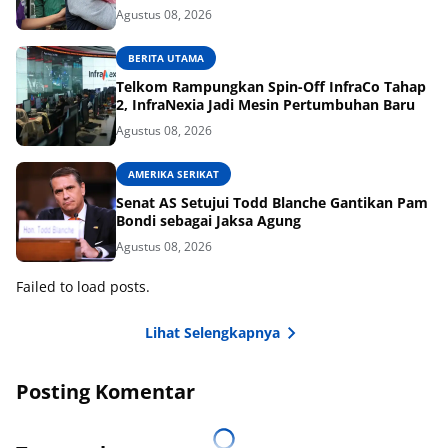
Agustus 08, 2026
BERITA UTAMA
Telkom Rampungkan Spin-Off InfraCo Tahap
2, InfraNexia Jadi Mesin Pertumbuhan Baru
Agustus 08, 2026
AMERIKA SERIKAT
Senat AS Setujui Todd Blanche Gantikan Pam
Bondi sebagai Jaksa Agung
Agustus 08, 2026
Failed to load posts.
Lihat Selengkapnya
Posting Komentar