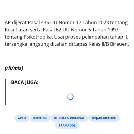
AP dijerat Pasal 436 UU Nomor 17 Tahun 2023 tentang
Kesehatan serta Pasal 62 UU Nomor 5 Tahun 1997
tentang Psikotropika. Usai proses pelimpahan tahap II,
tersangka langsung ditahan di Lapas Kelas II/B Bireuen.
(ril/mis)
BACA JUGA:
ACEH
BIREUEN
HUKUM & KRIMINAL
KEJARI BIREUEN
TRAMADOL