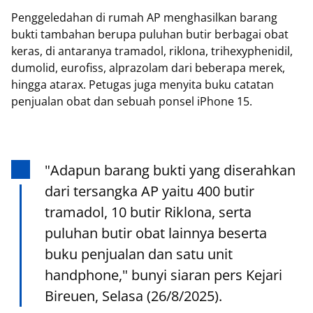
Penggeledahan di rumah AP menghasilkan barang
bukti tambahan berupa puluhan butir berbagai obat
keras, di antaranya tramadol, riklona, trihexyphenidil,
dumolid, eurofiss, alprazolam dari beberapa merek,
hingga atarax. Petugas juga menyita buku catatan
penjualan obat dan sebuah ponsel iPhone 15.
"Adapun barang bukti yang diserahkan
dari tersangka AP yaitu 400 butir
tramadol, 10 butir Riklona, serta
puluhan butir obat lainnya beserta
buku penjualan dan satu unit
handphone," bunyi siaran pers Kejari
Bireuen, Selasa (26/8/2025).