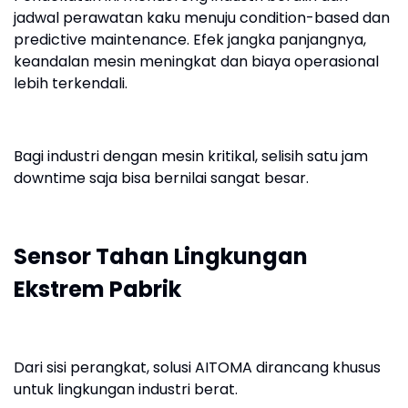
jadwal perawatan kaku menuju condition-based dan
predictive maintenance. Efek jangka panjangnya,
keandalan mesin meningkat dan biaya operasional
lebih terkendali.
Bagi industri dengan mesin kritikal, selisih satu jam
downtime saja bisa bernilai sangat besar.
Sensor Tahan Lingkungan
Ekstrem Pabrik
Dari sisi perangkat, solusi AITOMA dirancang khusus
untuk lingkungan industri berat.