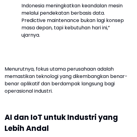
Indonesia meningkatkan keandalan mesin
melalui pendekatan berbasis data.
Predictive maintenance bukan lagi konsep
masa depan, tapi kebutuhan hari ini,”
ujarnya.
Menurutnya, fokus utama perusahaan adalah
memastikan teknologi yang dikembangkan benar-
benar aplikatif dan berdampak langsung bagi
operasional industri.
AI dan IoT untuk Industri yang
Lebih Andal