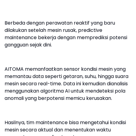
Berbeda dengan perawatan reaktif yang baru
dilakukan setelah mesin rusak, predictive
maintenance bekerja dengan memprediksi potensi
gangguan sejak dini.
AITOMA memanfaatkan sensor kondisi mesin yang
memantau data seperti getaran, suhu, hingga suara
mesin secara real-time. Data ini kemudian dianalisis
menggunakan algoritma AI untuk mendeteksi pola
anomali yang berpotensi memicu kerusakan.
Hasilnya, tim maintenance bisa mengetahui kondisi
mesin secara aktual dan menentukan waktu