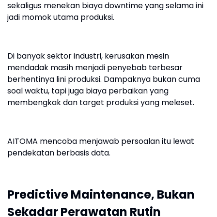
sekaligus menekan biaya downtime yang selama ini
jadi momok utama produksi.
Di banyak sektor industri, kerusakan mesin
mendadak masih menjadi penyebab terbesar
berhentinya lini produksi. Dampaknya bukan cuma
soal waktu, tapi juga biaya perbaikan yang
membengkak dan target produksi yang meleset.
AITOMA mencoba menjawab persoalan itu lewat
pendekatan berbasis data.
Predictive Maintenance, Bukan
Sekadar Perawatan Rutin