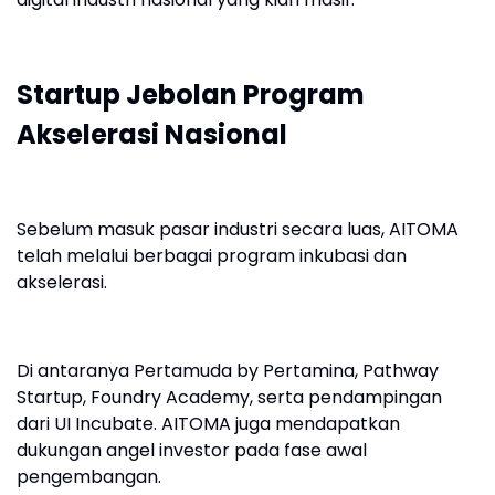
Startup Jebolan Program
Akselerasi Nasional
Sebelum masuk pasar industri secara luas, AITOMA
telah melalui berbagai program inkubasi dan
akselerasi.
Di antaranya Pertamuda by Pertamina, Pathway
Startup, Foundry Academy, serta pendampingan
dari UI Incubate. AITOMA juga mendapatkan
dukungan angel investor pada fase awal
pengembangan.