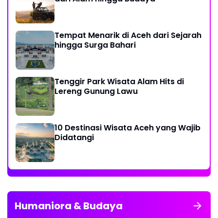
Tempat Menarik di Aceh dari Sejarah
hingga Surga Bahari
Tenggir Park Wisata Alam Hits di
Lereng Gunung Lawu
10 Destinasi Wisata Aceh yang Wajib
Didatangi
Humaniora & Budaya