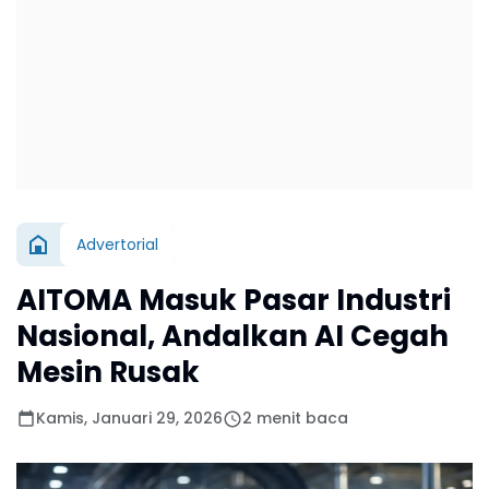
Advertorial
AITOMA Masuk Pasar Industri
Nasional, Andalkan AI Cegah
Mesin Rusak
Kamis, Januari 29, 2026
2 menit baca