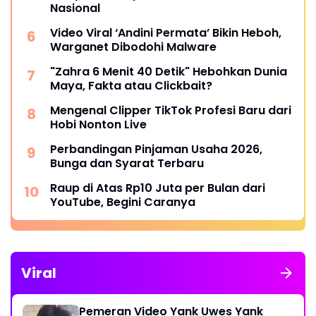
Nasional
Video Viral ‘Andini Permata’ Bikin Heboh,
Warganet Dibodohi Malware
"Zahra 6 Menit 40 Detik" Hebohkan Dunia
Maya, Fakta atau Clickbait?
Mengenal Clipper TikTok Profesi Baru dari
Hobi Nonton Live
Perbandingan Pinjaman Usaha 2026,
Bunga dan Syarat Terbaru
Raup di Atas Rp10 Juta per Bulan dari
YouTube, Begini Caranya
Viral
Pemeran Video Yank Uwes Yank