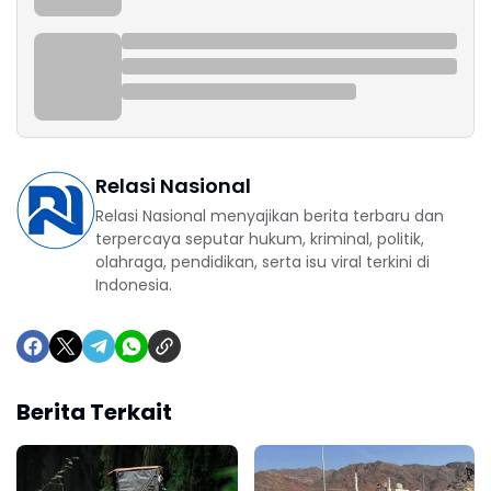
Relasi Nasional
Relasi Nasional menyajikan berita terbaru dan
terpercaya seputar hukum, kriminal, politik,
olahraga, pendidikan, serta isu viral terkini di
Indonesia.
Berita Terkait