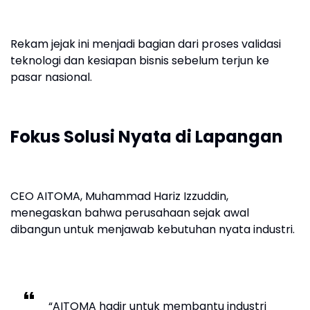
Rekam jejak ini menjadi bagian dari proses validasi
teknologi dan kesiapan bisnis sebelum terjun ke
pasar nasional.
Fokus Solusi Nyata di Lapangan
CEO AITOMA, Muhammad Hariz Izzuddin,
menegaskan bahwa perusahaan sejak awal
dibangun untuk menjawab kebutuhan nyata industri.
“AITOMA hadir untuk membantu industri