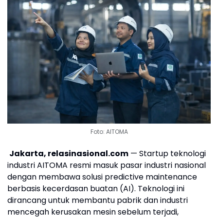
Foto: AITOMA
Jakarta, relasinasional.com
— Startup teknologi
industri AITOMA resmi masuk pasar industri nasional
dengan membawa solusi predictive maintenance
berbasis kecerdasan buatan (AI). Teknologi ini
dirancang untuk membantu pabrik dan industri
mencegah kerusakan mesin sebelum terjadi,