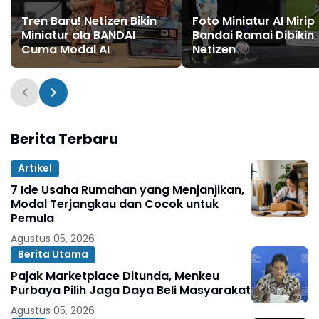
Tren Baru! Netizen Bikin
Foto Miniatur AI Mirip
Miniatur ala BANDAI
Bandai Ramai Dibikin
Cuma Modal AI
Netizen
Berita Terbaru
Artikel
7 Ide Usaha Rumahan yang Menjanjikan,
Modal Terjangkau dan Cocok untuk
Pemula
Agustus 05, 2026
Berita Utama
Pajak Marketplace Ditunda, Menkeu
Purbaya Pilih Jaga Daya Beli Masyarakat
Agustus 05, 2026