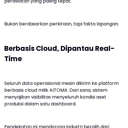
perawatan yang paling tepat.
Bukan berdasarkan perkiraan, tapi fakta lapangan.
Berbasis Cloud, Dipantau Real-
Time
Seluruh data operasional mesin dikirim ke platform
berbasis cloud milik AITOMA. Dari sana, sistem
menyajikan visibilitas menyeluruh kondisi aset
produksi dalam satu dashboard.
Pendekatan ini mendorong industri beralih dari