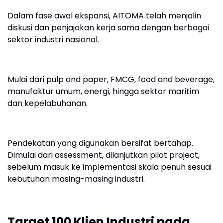
Dalam fase awal ekspansi, AITOMA telah menjalin
diskusi dan penjajakan kerja sama dengan berbagai
sektor industri nasional.
Mulai dari pulp and paper, FMCG, food and beverage,
manufaktur umum, energi, hingga sektor maritim
dan kepelabuhanan.
Pendekatan yang digunakan bersifat bertahap.
Dimulai dari assessment, dilanjutkan pilot project,
sebelum masuk ke implementasi skala penuh sesuai
kebutuhan masing-masing industri.
Target 100 Klien Industri pada