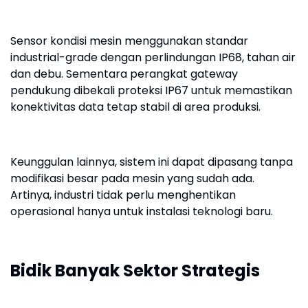
Sensor kondisi mesin menggunakan standar
industrial-grade dengan perlindungan IP68, tahan air
dan debu. Sementara perangkat gateway
pendukung dibekali proteksi IP67 untuk memastikan
konektivitas data tetap stabil di area produksi.
Keunggulan lainnya, sistem ini dapat dipasang tanpa
modifikasi besar pada mesin yang sudah ada.
Artinya, industri tidak perlu menghentikan
operasional hanya untuk instalasi teknologi baru.
Bidik Banyak Sektor Strategis