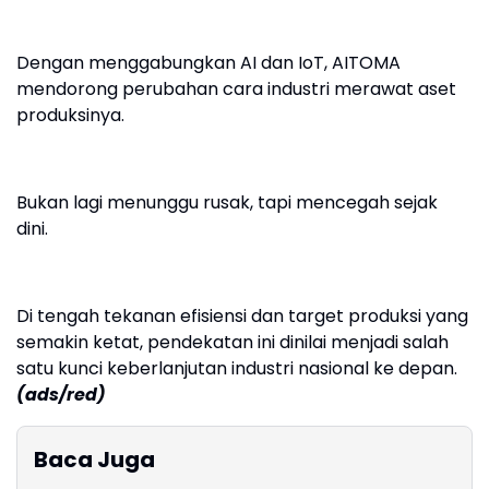
Dengan menggabungkan AI dan IoT, AITOMA
mendorong perubahan cara industri merawat aset
produksinya.
Bukan lagi menunggu rusak, tapi mencegah sejak
dini.
Di tengah tekanan efisiensi dan target produksi yang
semakin ketat, pendekatan ini dinilai menjadi salah
satu kunci keberlanjutan industri nasional ke depan.
(ads/red)
Baca Juga