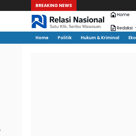
BREAKING NEWS
Home
Redaksi
Home
Politik
Hukum & Kriminal
Eko