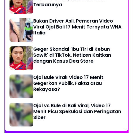
Terbarunya
Bukan Driver Asli, Pemeran Video
Viral Ojol Bali 17 Menit Ternyata WNA
Italia
Geger Skandal 'Ibu Tiri di Kebun
Sawit' di TikTok, Netizen Kaitkan
dengan Kasus Dea Store
Ojol Bule Viral! Video 17 Menit
Gegerkan Publik, Fakta atau
Rekayasa?
Ojol vs Bule di Bali Viral, Video 17
Menit Picu Spekulasi dan Peringatan
Siber