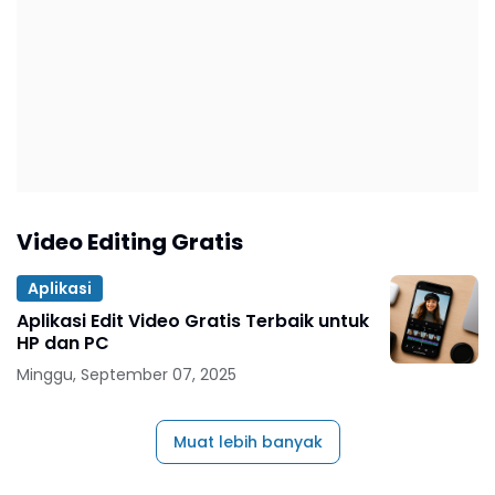
Video Editing Gratis
Aplikasi
Aplikasi Edit Video Gratis Terbaik untuk
HP dan PC
Minggu, September 07, 2025
Muat lebih banyak