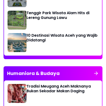
Tenggir Park Wisata Alam Hits di
Lereng Gunung Lawu
10 Destinasi Wisata Aceh yang Wajib
Didatangi
Humaniora & Budaya
Tradisi Meugang Aceh Maknanya
Bukan Sekadar Makan Daging