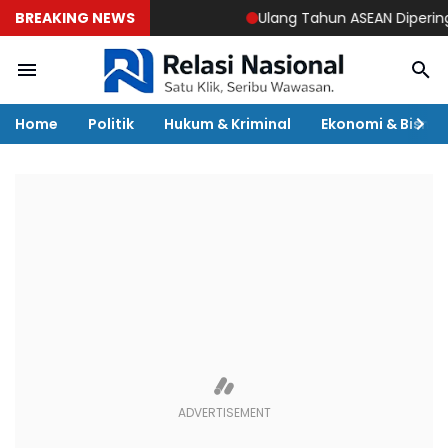
BREAKING NEWS
Ulang Tahun ASEAN Diperingati
Home
Politik
Hukum & Kriminal
Ekonomi & Bisnis