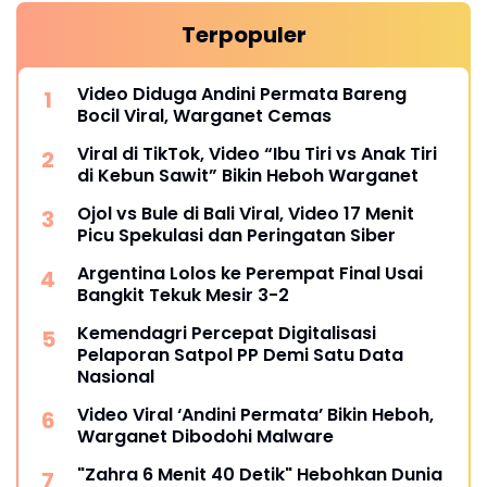
Terpopuler
Video Diduga Andini Permata Bareng
Bocil Viral, Warganet Cemas
Viral di TikTok, Video “Ibu Tiri vs Anak Tiri
di Kebun Sawit” Bikin Heboh Warganet
Ojol vs Bule di Bali Viral, Video 17 Menit
Picu Spekulasi dan Peringatan Siber
Argentina Lolos ke Perempat Final Usai
Bangkit Tekuk Mesir 3-2
Kemendagri Percepat Digitalisasi
Pelaporan Satpol PP Demi Satu Data
Nasional
Video Viral ‘Andini Permata’ Bikin Heboh,
Warganet Dibodohi Malware
"Zahra 6 Menit 40 Detik" Hebohkan Dunia