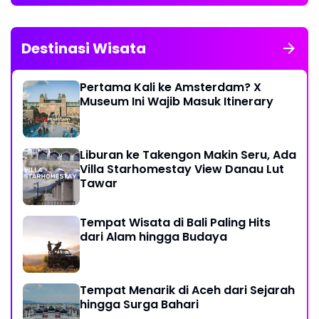
Destinasi Wisata
Pertama Kali ke Amsterdam? X
Museum Ini Wajib Masuk Itinerary
Liburan ke Takengon Makin Seru, Ada
Villa Starhomestay View Danau Lut
Tawar
Tempat Wisata di Bali Paling Hits
dari Alam hingga Budaya
Tempat Menarik di Aceh dari Sejarah
hingga Surga Bahari