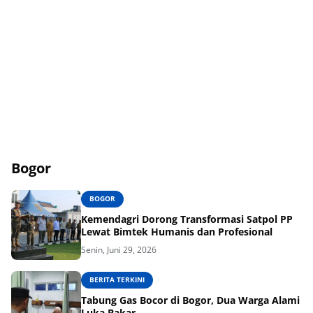
Bogor
BOGOR
Kemendagri Dorong Transformasi Satpol PP
Lewat Bimtek Humanis dan Profesional
Senin, Juni 29, 2026
BERITA TERKINI
Tabung Gas Bocor di Bogor, Dua Warga Alami
Luka Bakar