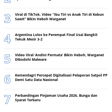
Viral di TikTok, Video “Ibu Tiri vs Anak Tiri di Kebun
Sawit” Bikin Heboh Warganet
Argentina Lolos ke Perempat Final Usai Bangkit
Tekuk Mesir 3-2
Video Viral ‘Andini Permata’ Bikin Heboh, Warganet
Dibodohi Malware
Kemendagri Percepat Digitalisasi Pelaporan Satpol PP
Demi Satu Data Nasional
Perbandingan Pinjaman Usaha 2026, Bunga dan
Syarat Terbaru