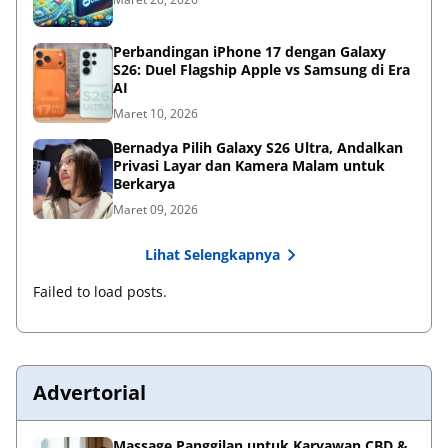
Perbandingan iPhone 17 dengan Galaxy
S26: Duel Flagship Apple vs Samsung di Era
AI
Maret 10, 2026
Bernadya Pilih Galaxy S26 Ultra, Andalkan
Privasi Layar dan Kamera Malam untuk
Berkarya
Maret 09, 2026
Lihat Selengkapnya
Failed to load posts.
Advertorial
Massage Panggilan untuk Karyawan CBD &