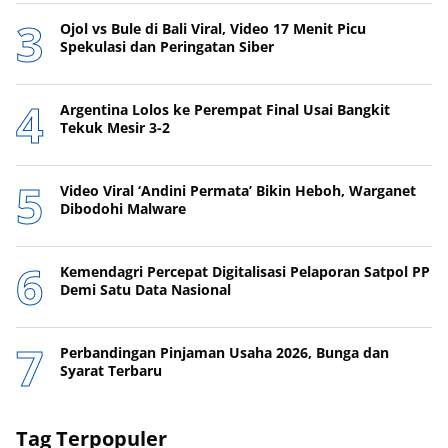
Ojol vs Bule di Bali Viral, Video 17 Menit Picu
Spekulasi dan Peringatan Siber
Argentina Lolos ke Perempat Final Usai Bangkit
Tekuk Mesir 3-2
Video Viral ‘Andini Permata’ Bikin Heboh, Warganet
Dibodohi Malware
Kemendagri Percepat Digitalisasi Pelaporan Satpol PP
Demi Satu Data Nasional
Perbandingan Pinjaman Usaha 2026, Bunga dan
Syarat Terbaru
Tag Terpopuler