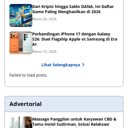
Dari Kripto hingga Saldo DANA, Ini Daftar
Game Paling Menghasilkan di 2026
Maret 20, 2026
Perbandingan iPhone 17 dengan Galaxy
S26: Duel Flagship Apple vs Samsung di Era
AI
Maret 10, 2026
Lihat Selengkapnya
Failed to load posts.
Advertorial
Massage Panggilan untuk Karyawan CBD &
Tamu Hotel Sudirman, Solusi Relaksasi