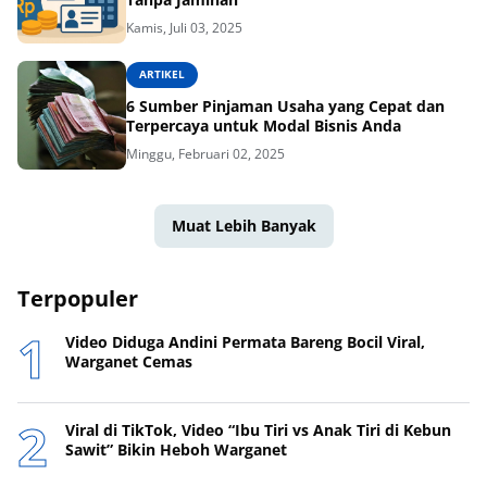
Kamis, Juli 03, 2025
ARTIKEL
6 Sumber Pinjaman Usaha yang Cepat dan
Terpercaya untuk Modal Bisnis Anda
Minggu, Februari 02, 2025
Muat Lebih Banyak
Terpopuler
Video Diduga Andini Permata Bareng Bocil Viral,
Warganet Cemas
Viral di TikTok, Video “Ibu Tiri vs Anak Tiri di Kebun
Sawit” Bikin Heboh Warganet