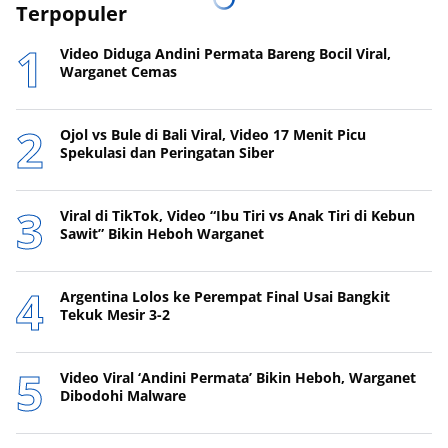
Terpopuler
Video Diduga Andini Permata Bareng Bocil Viral,
Warganet Cemas
Ojol vs Bule di Bali Viral, Video 17 Menit Picu
Spekulasi dan Peringatan Siber
Viral di TikTok, Video “Ibu Tiri vs Anak Tiri di Kebun
Sawit” Bikin Heboh Warganet
Argentina Lolos ke Perempat Final Usai Bangkit
Tekuk Mesir 3-2
Video Viral ‘Andini Permata’ Bikin Heboh, Warganet
Dibodohi Malware