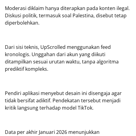
Moderasi diklaim hanya diterapkan pada konten ilegal.
Diskusi politik, termasuk soal Palestina, disebut tetap
diperbolehkan.
Dari sisi teknis, UpScrolled menggunakan feed
kronologis. Unggahan dari akun yang diikuti
ditampilkan sesuai urutan waktu, tanpa algoritma
prediktif kompleks.
Pendiri aplikasi menyebut desain ini disengaja agar
tidak bersifat adiktif. Pendekatan tersebut menjadi
kritik langsung terhadap model TikTok.
Data per akhir Januari 2026 menunjukkan