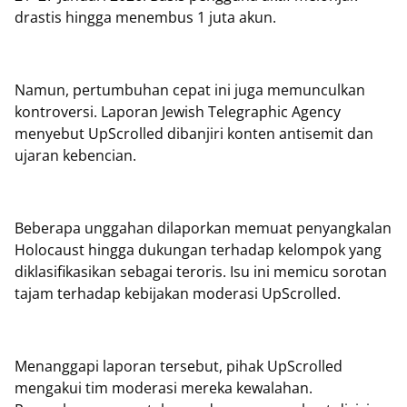
drastis hingga menembus 1 juta akun.
Namun, pertumbuhan cepat ini juga memunculkan
kontroversi. Laporan Jewish Telegraphic Agency
menyebut UpScrolled dibanjiri konten antisemit dan
ujaran kebencian.
Beberapa unggahan dilaporkan memuat penyangkalan
Holocaust hingga dukungan terhadap kelompok yang
diklasifikasikan sebagai teroris. Isu ini memicu sorotan
tajam terhadap kebijakan moderasi UpScrolled.
Menanggapi laporan tersebut, pihak UpScrolled
mengakui tim moderasi mereka kewalahan.