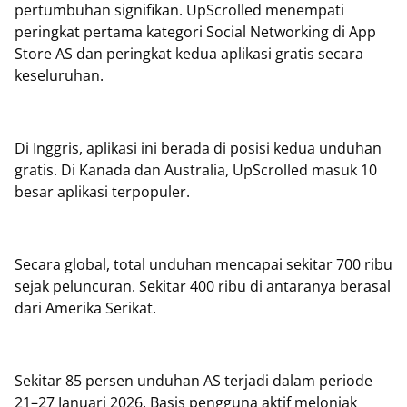
pertumbuhan signifikan. UpScrolled menempati
peringkat pertama kategori Social Networking di App
Store AS dan peringkat kedua aplikasi gratis secara
keseluruhan.
Di Inggris, aplikasi ini berada di posisi kedua unduhan
gratis. Di Kanada dan Australia, UpScrolled masuk 10
besar aplikasi terpopuler.
Secara global, total unduhan mencapai sekitar 700 ribu
sejak peluncuran. Sekitar 400 ribu di antaranya berasal
dari Amerika Serikat.
Sekitar 85 persen unduhan AS terjadi dalam periode
21–27 Januari 2026. Basis pengguna aktif melonjak