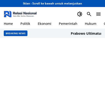
Iklan - Scroll ke bawah untuk melanjutkan
Home
Politik
Ekonomi
Pemerintah
Hukum
Prabowo Ultimatum Kepal
BREAKING NEWS