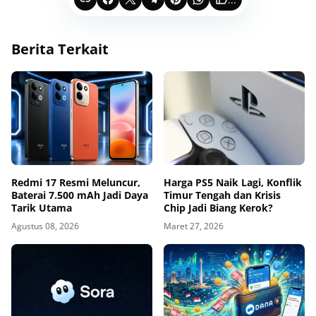
Berita Terkait
Redmi 17 Resmi Meluncur,
Harga PS5 Naik Lagi, Konflik
Baterai 7.500 mAh Jadi Daya
Timur Tengah dan Krisis
Tarik Utama
Chip Jadi Biang Kerok?
Agustus 08, 2026
Maret 27, 2026