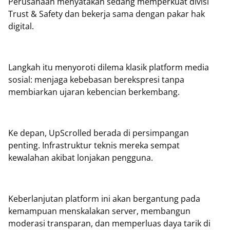
Perusahaan menyatakan sedang memperkuat divisi
Trust & Safety dan bekerja sama dengan pakar hak
digital.
Langkah itu menyoroti dilema klasik platform media
sosial: menjaga kebebasan berekspresi tanpa
membiarkan ujaran kebencian berkembang.
Ke depan, UpScrolled berada di persimpangan
penting. Infrastruktur teknis mereka sempat
kewalahan akibat lonjakan pengguna.
Keberlanjutan platform ini akan bergantung pada
kemampuan menskalakan server, membangun
moderasi transparan, dan memperluas daya tarik di