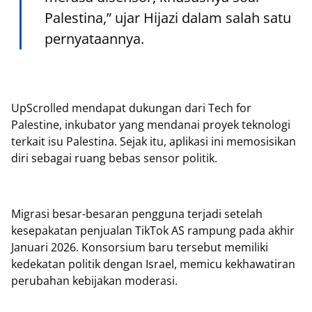
Palestina,” ujar Hijazi dalam salah satu
pernyataannya.
UpScrolled mendapat dukungan dari Tech for
Palestine, inkubator yang mendanai proyek teknologi
terkait isu Palestina. Sejak itu, aplikasi ini memosisikan
diri sebagai ruang bebas sensor politik.
Migrasi besar-besaran pengguna terjadi setelah
kesepakatan penjualan TikTok AS rampung pada akhir
Januari 2026. Konsorsium baru tersebut memiliki
kedekatan politik dengan Israel, memicu kekhawatiran
perubahan kebijakan moderasi.