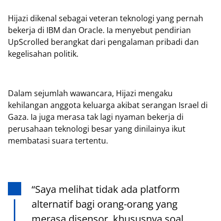
Hijazi dikenal sebagai veteran teknologi yang pernah
bekerja di IBM dan Oracle. Ia menyebut pendirian
UpScrolled berangkat dari pengalaman pribadi dan
kegelisahan politik.
Dalam sejumlah wawancara, Hijazi mengaku
kehilangan anggota keluarga akibat serangan Israel di
Gaza. Ia juga merasa tak lagi nyaman bekerja di
perusahaan teknologi besar yang dinilainya ikut
membatasi suara tertentu.
“Saya melihat tidak ada platform
alternatif bagi orang-orang yang
merasa disensor, khususnya soal