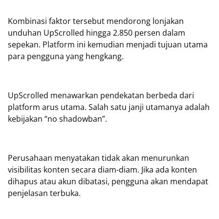
Kombinasi faktor tersebut mendorong lonjakan
unduhan UpScrolled hingga 2.850 persen dalam
sepekan. Platform ini kemudian menjadi tujuan utama
para pengguna yang hengkang.
UpScrolled menawarkan pendekatan berbeda dari
platform arus utama. Salah satu janji utamanya adalah
kebijakan “no shadowban”.
Perusahaan menyatakan tidak akan menurunkan
visibilitas konten secara diam-diam. Jika ada konten
dihapus atau akun dibatasi, pengguna akan mendapat
penjelasan terbuka.