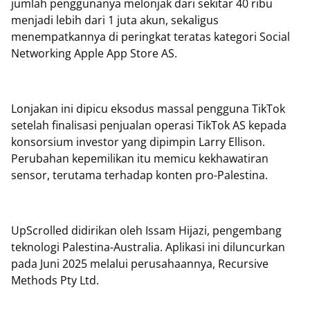
jumlah penggunanya melonjak dari sekitar 40 ribu
menjadi lebih dari 1 juta akun, sekaligus
menempatkannya di peringkat teratas kategori Social
Networking Apple App Store AS.
Lonjakan ini dipicu eksodus massal pengguna TikTok
setelah finalisasi penjualan operasi TikTok AS kepada
konsorsium investor yang dipimpin Larry Ellison.
Perubahan kepemilikan itu memicu kekhawatiran
sensor, terutama terhadap konten pro-Palestina.
UpScrolled didirikan oleh Issam Hijazi, pengembang
teknologi Palestina-Australia. Aplikasi ini diluncurkan
pada Juni 2025 melalui perusahaannya, Recursive
Methods Pty Ltd.