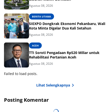
Agustus 08, 2026
BERITA UTAMA
SIEXPO Dongkrak Ekonomi Pekanbaru, Wali
Kota Minta Digelar Dua Kali Setahun
Agustus 08, 2026
ACEH
TTI Soroti Pengadaan Rp520 Miliar untuk
Rehabilitasi Pertanian Aceh
Agustus 08, 2026
Failed to load posts.
Lihat Selengkapnya
Posting Komentar