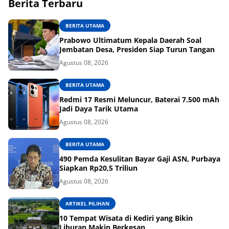
Berita Terbaru
BERITA UTAMA
Prabowo Ultimatum Kepala Daerah Soal
Jembatan Desa, Presiden Siap Turun Tangan
Agustus 08, 2026
BERITA UTAMA
Redmi 17 Resmi Meluncur, Baterai 7.500 mAh
Jadi Daya Tarik Utama
Agustus 08, 2026
BERITA UTAMA
490 Pemda Kesulitan Bayar Gaji ASN, Purbaya
Siapkan Rp20,5 Triliun
Agustus 08, 2026
ARTIKEL PILIHAN
10 Tempat Wisata di Kediri yang Bikin
Liburan Makin Berkesan