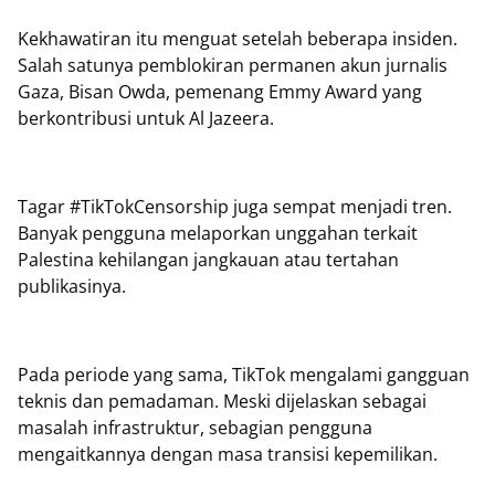
Kekhawatiran itu menguat setelah beberapa insiden.
Salah satunya pemblokiran permanen akun jurnalis
Gaza, Bisan Owda, pemenang Emmy Award yang
berkontribusi untuk Al Jazeera.
Tagar #TikTokCensorship juga sempat menjadi tren.
Banyak pengguna melaporkan unggahan terkait
Palestina kehilangan jangkauan atau tertahan
publikasinya.
Pada periode yang sama, TikTok mengalami gangguan
teknis dan pemadaman. Meski dijelaskan sebagai
masalah infrastruktur, sebagian pengguna
mengaitkannya dengan masa transisi kepemilikan.