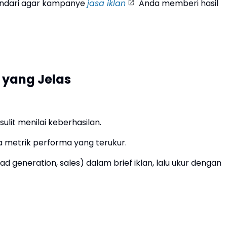
hindari agar kampanye
jasa iklan
Anda memberi hasil
 yang Jelas
ulit menilai keberhasilan.
 metrik performa yang terukur.
ad generation, sales) dalam brief iklan, lalu ukur dengan