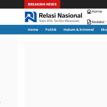
BREAKING NEWS
Home
Redaksi
Home
Politik
Hukum & Kriminal
Eko