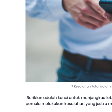
7 Kesalahan Fatal dalam B
Beriklan adalah kunci untuk menjangkau le
pemula melakukan kesalahan yang justru