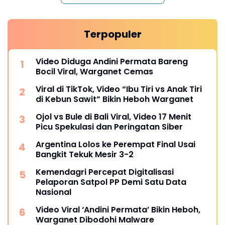
Terpopuler
Video Diduga Andini Permata Bareng
Bocil Viral, Warganet Cemas
Viral di TikTok, Video “Ibu Tiri vs Anak Tiri
di Kebun Sawit” Bikin Heboh Warganet
Ojol vs Bule di Bali Viral, Video 17 Menit
Picu Spekulasi dan Peringatan Siber
Argentina Lolos ke Perempat Final Usai
Bangkit Tekuk Mesir 3-2
Kemendagri Percepat Digitalisasi
Pelaporan Satpol PP Demi Satu Data
Nasional
Video Viral ‘Andini Permata’ Bikin Heboh,
Warganet Dibodohi Malware