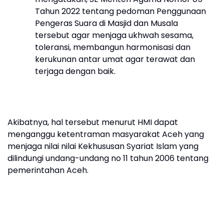
Tahun 2022 tentang pedoman Penggunaan
Pengeras Suara di Masjid dan Musala
tersebut agar menjaga ukhwah sesama,
toleransi, membangun harmonisasi dan
kerukunan antar umat agar terawat dan
terjaga dengan baik.
Akibatnya, hal tersebut menurut HMI dapat
menganggu ketentraman masyarakat Aceh yang
menjaga nilai nilai Kekhususan Syariat Islam yang
dilindungi undang-undang no 11 tahun 2006 tentang
pemerintahan Aceh.