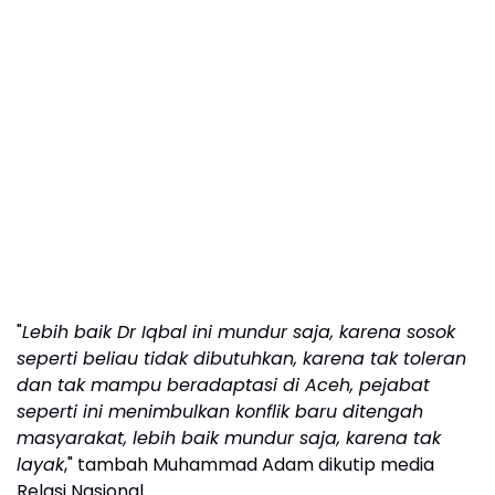
"
Lebih baik Dr Iqbal ini mundur saja, karena sosok
seperti beliau tidak dibutuhkan, karena tak toleran
dan tak mampu beradaptasi di Aceh, pejabat
seperti ini menimbulkan konflik baru ditengah
masyarakat, lebih baik mundur saja, karena tak
layak
," tambah Muhammad Adam dikutip media
Relasi Nasional