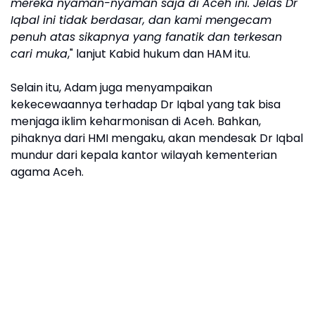
mereka nyaman-nyaman saja di Aceh ini. Jelas Dr
Iqbal ini tidak berdasar, dan kami mengecam
penuh atas sikapnya yang fanatik dan terkesan
cari muka
," lanjut Kabid hukum dan HAM itu.
Selain itu, Adam juga menyampaikan
kekecewaannya terhadap Dr Iqbal yang tak bisa
menjaga iklim keharmonisan di Aceh. Bahkan,
pihaknya dari HMI mengaku, akan mendesak Dr Iqbal
mundur dari kepala kantor wilayah kementerian
agama Aceh.