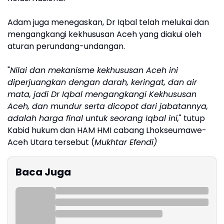
Adam juga menegaskan, Dr Iqbal telah melukai dan
mengangkangi kekhususan Aceh yang diakui oleh
aturan perundang-undangan.
"
Nilai dan mekanisme kekhususan Aceh ini
diperjuangkan dengan darah, keringat, dan air
mata, jadi Dr Iqbal mengangkangi Kekhususan
Aceh, dan mundur serta dicopot dari jabatannya,
adalah harga final untuk seorang Iqbal ini,
" tutup
Kabid hukum dan HAM HMI cabang Lhokseumawe-
Aceh Utara tersebut (
Mukhtar Efendi)
Baca Juga