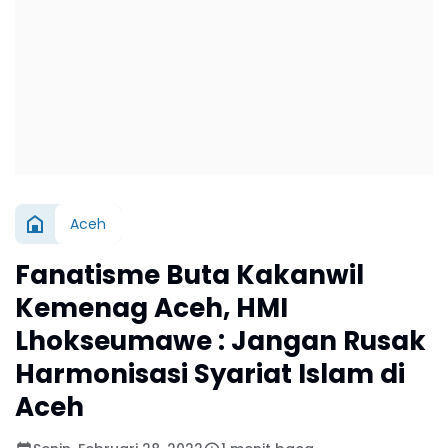
Aceh
Fanatisme Buta Kakanwil
Kemenag Aceh, HMI
Lhokseumawe : Jangan Rusak
Harmonisasi Syariat Islam di
Aceh