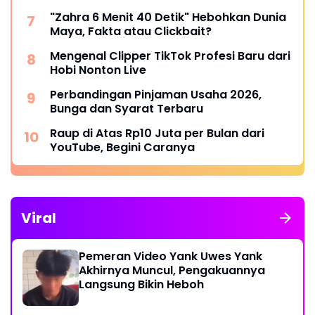
"Zahra 6 Menit 40 Detik" Hebohkan Dunia
Maya, Fakta atau Clickbait?
Mengenal Clipper TikTok Profesi Baru dari
Hobi Nonton Live
Perbandingan Pinjaman Usaha 2026,
Bunga dan Syarat Terbaru
Raup di Atas Rp10 Juta per Bulan dari
YouTube, Begini Caranya
Viral
Pemeran Video Yank Uwes Yank
Akhirnya Muncul, Pengakuannya
Langsung Bikin Heboh