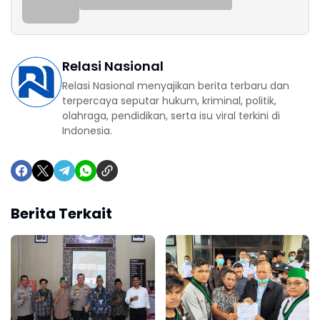
Relasi Nasional
Relasi Nasional menyajikan berita terbaru dan
terpercaya seputar hukum, kriminal, politik,
olahraga, pendidikan, serta isu viral terkini di
Indonesia.
Berita Terkait