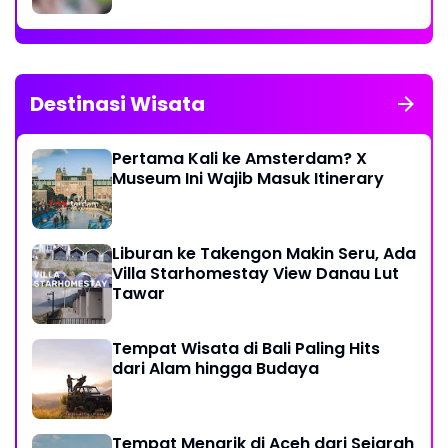
Destinasi Wisata
Pertama Kali ke Amsterdam? X
Museum Ini Wajib Masuk Itinerary
Liburan ke Takengon Makin Seru, Ada
Villa Starhomestay View Danau Lut
Tawar
Tempat Wisata di Bali Paling Hits
dari Alam hingga Budaya
Tempat Menarik di Aceh dari Sejarah