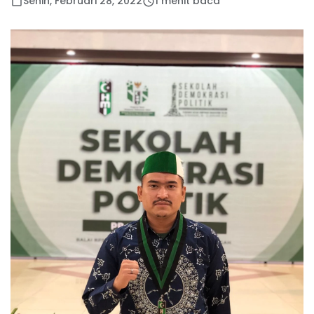
Senin, Februari 28, 2022
1 menit baca